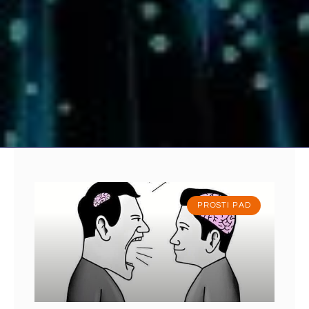
PROSTI PAD