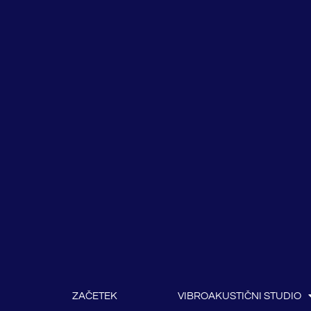
ZAČETEK
VIBROAKUSTIČNI STUDIO