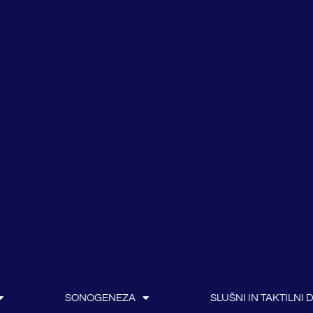
SONOGENEZA
SLUŠNI IN TAKTILNI 