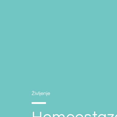
Življenje