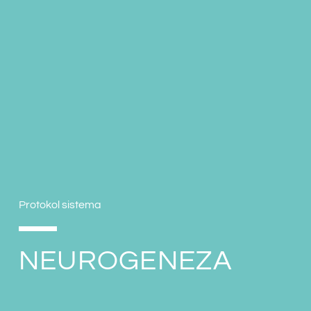
Protokol sistema
NEUROGENEZA