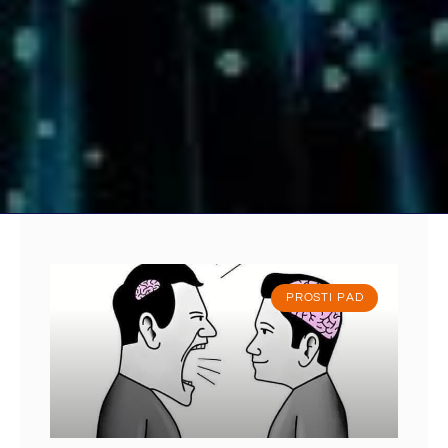
PROSTI PAD